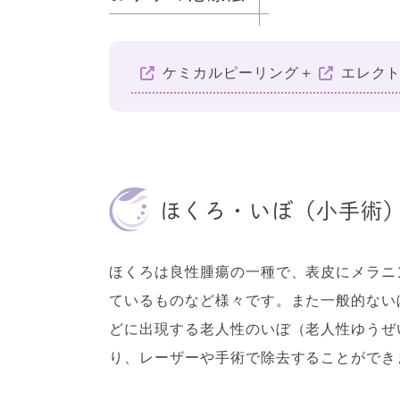
ケミカルピーリング
＋
エレク
ほくろ・いぼ（小手術
ほくろは良性腫瘍の一種で、表皮にメラニ
ているものなど様々です。また一般的ない
どに出現する老人性のいぼ（老人性ゆうぜ
り、レーザーや手術で除去することができ