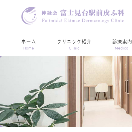
ホーム
クリニック紹介
診療案
Home
Clinic
Medical