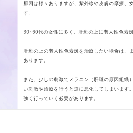
原因は様々ありますが、紫外線や皮膚の摩擦、
す。
30~60代の女性に多く、肝斑の上に老人性色
肝斑の上の老人性色素斑を治療したい場合は、
あります。
また、少しの刺激でメラニン（肝斑の原因組織
い刺激や治療を行うと逆に悪化してしまいます
強く行っていく必要があります。