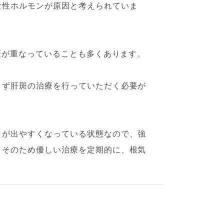
女性ホルモンが原因と考えられていま
素斑が重なっていることも多くあります。
まず肝斑の治療を行っていただく必要が
）が出やすくなっている状態なので、強
。そのため優しい治療を定期的に、根気