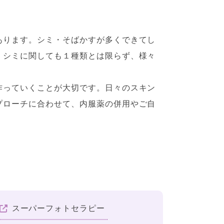
あります。シミ・そばかすが多くできてし
。シミに関しても１種類とは限らず、様々
作っていくことが大切です。日々のスキン
プローチに合わせて、内服薬の併用やご自
スーパーフォトセラピー