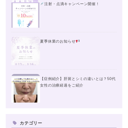
注射・点滴キャンペーン開催！
夏季休業のお知らせ
【症例紹介】肝斑とシミの違いとは？50代
女性の治療経過をご紹介
カテゴリー