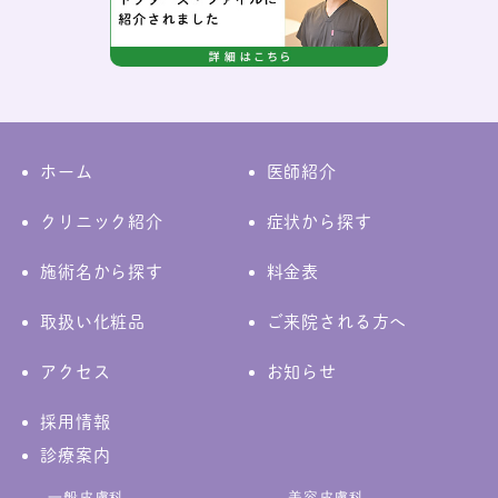
ホーム
医師紹介
クリニック紹介
症状から探す
施術名から探す
料金表
取扱い化粧品
ご来院される方へ
アクセス
お知らせ
採用情報
診療案内
一般皮膚科
美容皮膚科