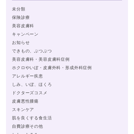
未分類
保険診療
美容皮膚科
キャンペーン
お知らせ
できもの、ぶつぶつ
美容皮膚科・美容皮膚科症例
ホクロやいぼ・皮膚外科・形成外科症例
アレルギー疾患
しみ、いぼ、ほくろ
ドクターズコスメ
皮膚悪性腫瘍
スキンケア
肌を良くする食生活
自費診療その他