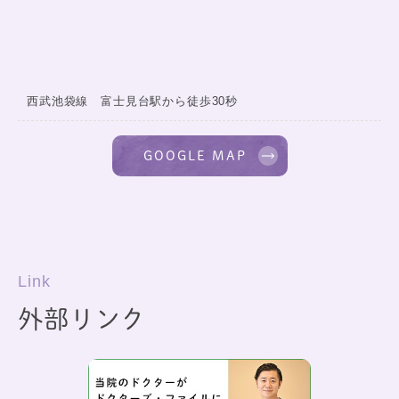
西武池袋線 富士見台駅から徒歩30秒
GOOGLE MAP
Link
外部リンク