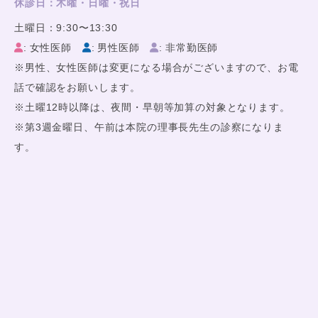
休診日：木曜・日曜・祝日
土曜日：9:30〜13:30
: 女性医師
: 男性医師
: 非常勤医師
※男性、女性医師は変更になる場合がございますので、お電
話で確認をお願いします。
※土曜12時以降は、夜間・早朝等加算の対象となります。
※第3週金曜日、午前は本院の理事長先生の診察になりま
す。