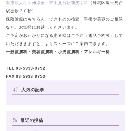
医療法人社団伸緑会 富士見台駅前皮ふ科
（練馬区富士見台
駅徒歩３０秒）
保険診療はもちろん、できものの検査・手術や美容のご相談
など、お気軽にお越しくださいませ。
ご予定がおわかりになる患者様はご予約（電話予約可）して
いただききますと、よりスムーズにご案内できます。
一般皮膚科・美容皮膚科・小児皮膚科・アレルギー科
TEL 03-5933-9752
FAX 03-5933-9753
人気の記事
最近の投稿