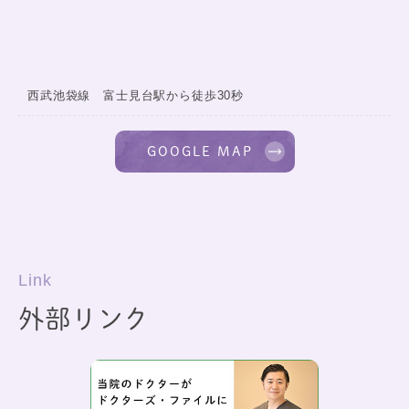
西武池袋線 富士見台駅から徒歩30秒
GOOGLE MAP
Link
外部リンク