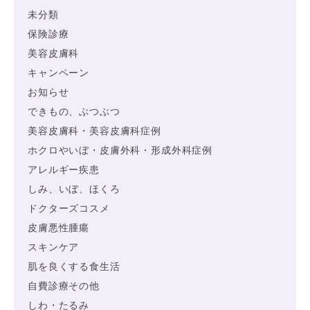
未分類
保険診療
美容皮膚科
キャンペーン
お知らせ
できもの、ぶつぶつ
美容皮膚科・美容皮膚科症例
ホクロやいぼ・皮膚外科・形成外科症例
アレルギー疾患
しみ、いぼ、ほくろ
ドクターズコスメ
皮膚悪性腫瘍
スキンケア
肌を良くする食生活
自費診療その他
しわ・たるみ