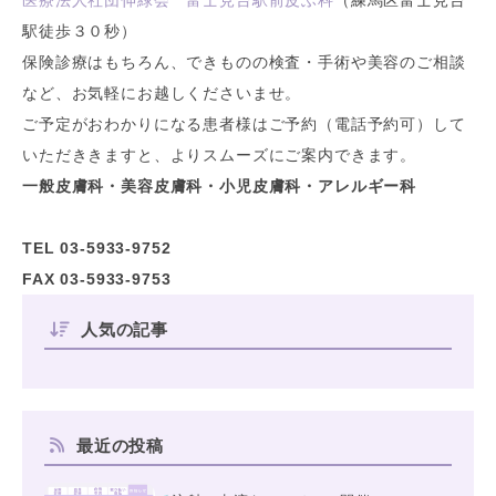
医療法人社団伸緑会 富士見台駅前皮ふ科
（練馬区富士見台
駅徒歩３０秒）
保険診療はもちろん、できものの検査・手術や美容のご相談
など、お気軽にお越しくださいませ。
ご予定がおわかりになる患者様はご予約（電話予約可）して
いただききますと、よりスムーズにご案内できます。
一般皮膚科・美容皮膚科・小児皮膚科・アレルギー科
TEL 03-5933-9752
FAX 03-5933-9753
人気の記事
最近の投稿