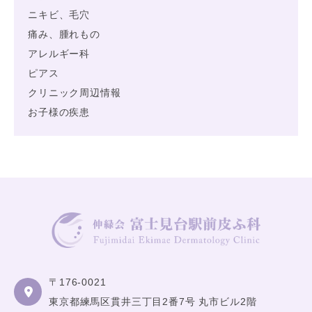
ニキビ、毛穴
痛み、腫れもの
アレルギー科
ピアス
クリニック周辺情報
お子様の疾患
〒176-0021
東京都練馬区貫井三丁目2番7号 丸市ビル2階