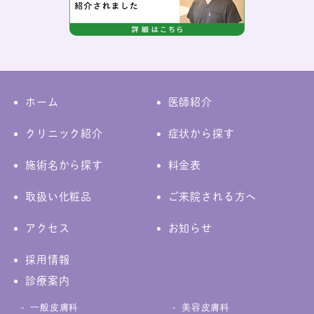
ホーム
医師紹介
クリニック紹介
症状から探す
施術名から探す
料金表
取扱い化粧品
ご来院される方へ
アクセス
お知らせ
採用情報
診療案内
一般皮膚科
美容皮膚科