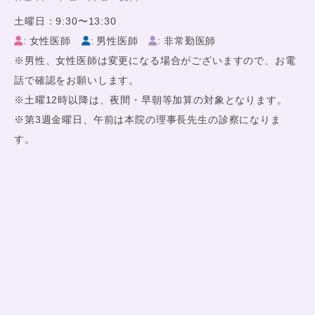
土曜日：9:30〜13:30
: 女性医師
: 男性医師
: 非常勤医師
※男性、女性医師は変更になる場合がございますので、お電
話で確認をお願いします。
※土曜12時以降は、夜間・早朝等加算の対象となります。
※第3週金曜日、午前は本院の理事長先生の診察になりま
す。