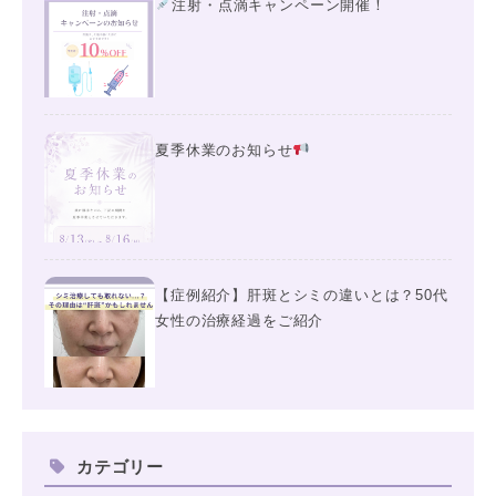
注射・点滴キャンペーン開催！
夏季休業のお知らせ
【症例紹介】肝斑とシミの違いとは？50代
女性の治療経過をご紹介
カテゴリー