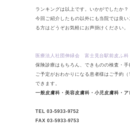
ランキングは以上です。いかがでしたか？
今回ご紹介したもの以外にも当院では良い
る方はどうぞお気軽にお声掛けください。
医療法人社団伸緑会 富士見台駅前皮ふ科
保険診療はもちろん、できものの検査・手
ご予定がおわかりになる患者様はご予約（
できます。
一般皮膚科・美容皮膚科・小児皮膚科・ア
TEL 03-5933-9752
FAX 03-5933-9753