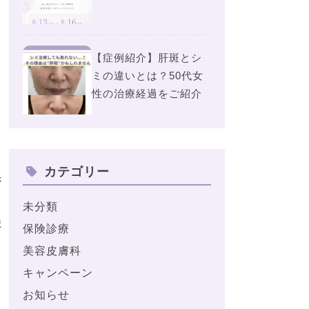
【症例紹介】肝斑とシ
ミの違いとは？50代女
性の治療経過をご紹介
カテゴリー
き
未分類
ま
保険診療
美容皮膚科
キャンペーン
お知らせ