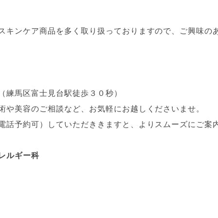
スキンケア商品を多く取り扱っておりますので、ご興味の
（練馬区富士見台駅徒歩３０秒）
術や美容のご相談など、お気軽にお越しくださいませ。
電話予約可）していただききますと、よりスムーズにご案
レルギー科