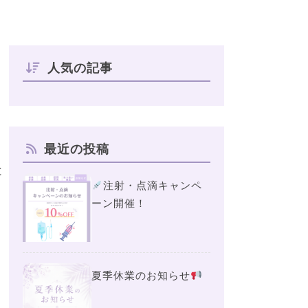
人気の記事
最近の投稿
と
注射・点滴キャンペ
ーン開催！
夏季休業のお知らせ