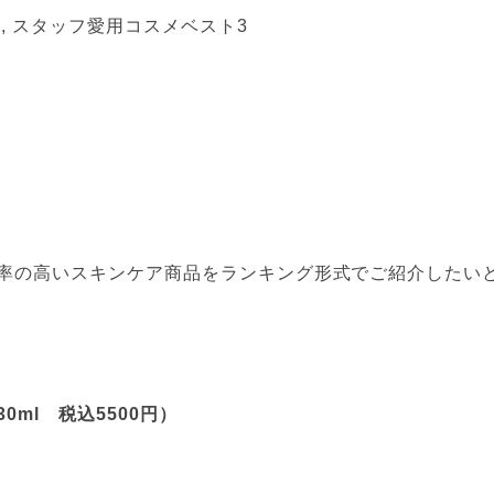
スタッフ愛用コスメベスト3
率の高いスキンケア商品をランキング形式でご紹介したい
ml 税込5500円）