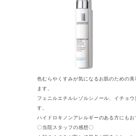
色むらやくすみが気になるお肌のための美
ます。
フェニルエチルレゾルシノール、イチョウ
す。
ハイドロキノンアレルギーのある方にもお
〇当院スタッフの感想〇