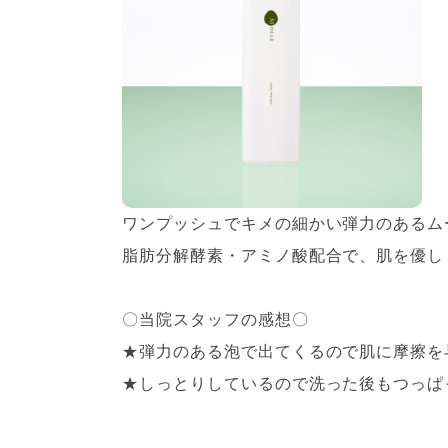
ワンプッシュでキメの細かい弾力のあるム
脂肪分解酵素・アミノ酸配合で、肌を優し
〇当院スタッフの感想〇
★弾力のある泡で出てくるので肌に摩擦を
★しっとりしているので洗った後もつっぱ