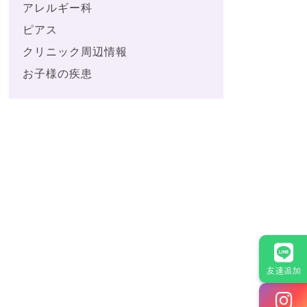
アレルギー科
ピアス
クリニック周辺情報
お子様の疾患
友達追加