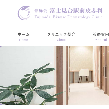
ホーム
クリニック紹介
診療案
Home
Clinic
Medical