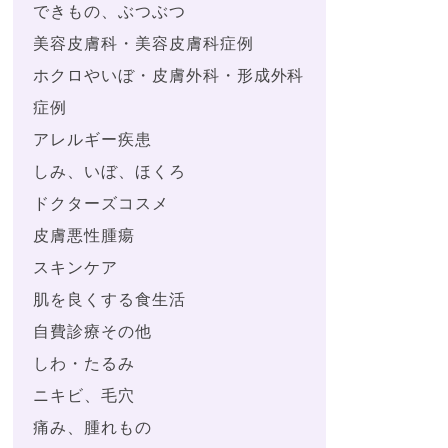
できもの、ぶつぶつ
美容皮膚科・美容皮膚科症例
ホクロやいぼ・皮膚外科・形成外科
症例
アレルギー疾患
しみ、いぼ、ほくろ
ドクターズコスメ
皮膚悪性腫瘍
スキンケア
肌を良くする食生活
自費診療その他
しわ・たるみ
ニキビ、毛穴
痛み、腫れもの