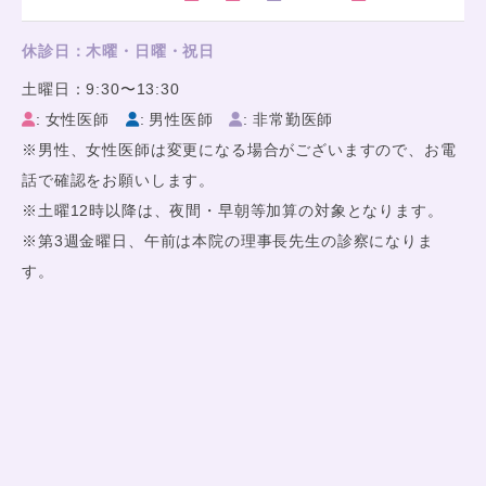
休診日：木曜・日曜・祝日
土曜日：9:30〜13:30
: 女性医師
: 男性医師
: 非常勤医師
※男性、女性医師は変更になる場合がございますので、お電
話で確認をお願いします。
※土曜12時以降は、夜間・早朝等加算の対象となります。
※第3週金曜日、午前は本院の理事長先生の診察になりま
す。