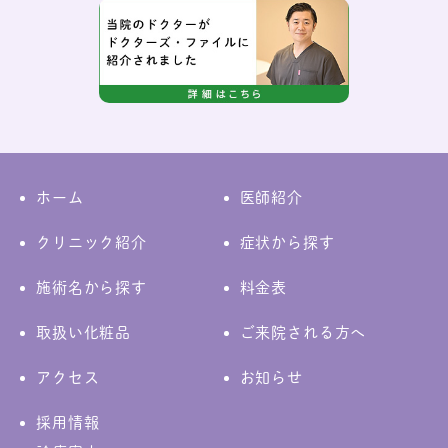
ホーム
医師紹介
クリニック紹介
症状から探す
施術名から探す
料金表
取扱い化粧品
ご来院される方へ
アクセス
お知らせ
採用情報