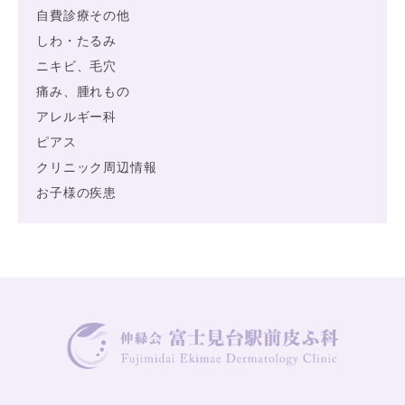
自費診療その他
しわ・たるみ
ニキビ、毛穴
痛み、腫れもの
アレルギー科
ピアス
クリニック周辺情報
お子様の疾患