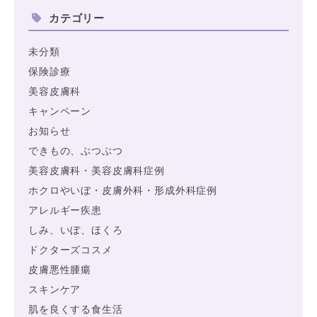
カテゴリー
未分類
保険診療
美容皮膚科
キャンペーン
お知らせ
できもの、ぶつぶつ
美容皮膚科・美容皮膚科症例
ホクロやいぼ・皮膚外科・形成外科症例
アレルギー疾患
しみ、いぼ、ほくろ
ドクターズコスメ
皮膚悪性腫瘍
スキンケア
肌を良くする食生活