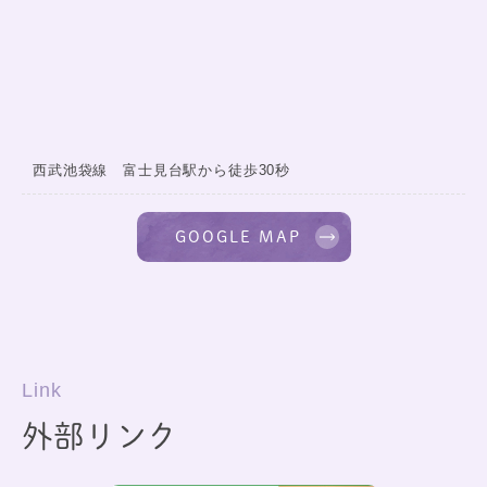
西武池袋線 富士見台駅から徒歩30秒
GOOGLE MAP
Link
外部リンク