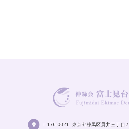
〒176-0021
東京都練馬区貫井三丁目2