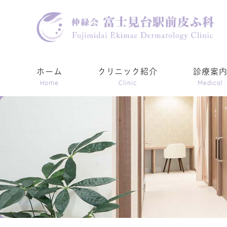
ホーム
クリニック紹介
診療案
Home
Clinic
Medical