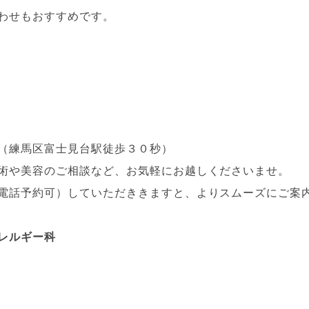
わせもおすすめです。
（練馬区富士見台駅徒歩３０秒）
術や美容のご相談など、お気軽にお越しくださいませ。
電話予約可）していただききますと、よりスムーズにご案
レルギー科