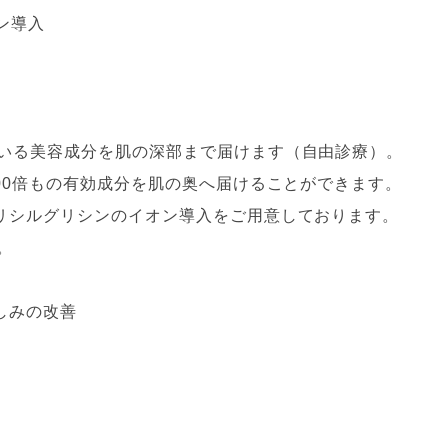
ン導入
いる美容成分を肌の深部まで届けます（自由診療）。
00倍もの有効成分を肌の奥へ届けることができます。
リシルグリシンのイオン導入をご用意しております。
。
しみの改善