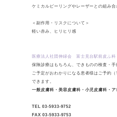
ケミカルピーリングやレーザーとの組み合
＜副作用・リスクについて＞
軽い赤み、ヒリヒリ感
医療法人社団伸緑会 富士見台駅前皮ふ科
保険診療はもちろん、できものの検査・手
ご予定がおわかりになる患者様はご予約（
できます。
一般皮膚科・美容皮膚科・小児皮膚科・ア
TEL 03-5933-9752
FAX 03-5933-9753