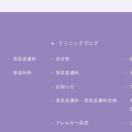
クリニックブログ
美容皮膚科
未分類
形成外科
美容皮膚科
お知らせ
美容皮膚科・美容皮膚科症例
アレルギー疾患