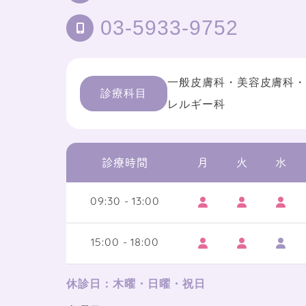
03-5933-9752
一般皮膚科・美容皮膚科
診療科目
レルギー科
診療時間
月
火
水
09:30 - 13:00
15:00 - 18:00
休診日：木曜・日曜・祝日