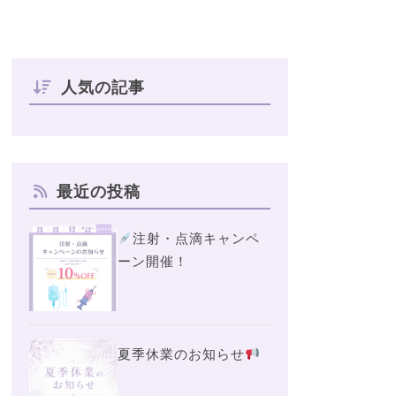
人気の記事
最近の投稿
注射・点滴キャンペ
ーン開催！
夏季休業のお知らせ