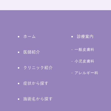
ホーム
診療案内
一般皮膚科
医師紹介
小児皮膚科
クリニック紹介
アレルギー科
症状から探す
施術名から探す