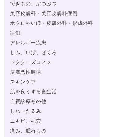
できもの、ぶつぶつ
美容皮膚科・美容皮膚科症例
ホクロやいぼ・皮膚外科・形成外科
症例
アレルギー疾患
しみ、いぼ、ほくろ
ドクターズコスメ
皮膚悪性腫瘍
スキンケア
肌を良くする食生活
自費診療その他
しわ・たるみ
ニキビ、毛穴
痛み、腫れもの