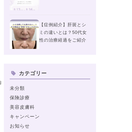
【症例紹介】肝斑とシ
ミの違いとは？50代女
性の治療経過をご紹介
カテゴリー
内
未分類
保険診療
美容皮膚科
キャンペーン
お知らせ