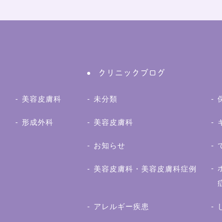
クリニックブログ
美容皮膚科
未分類
形成外科
美容皮膚科
お知らせ
美容皮膚科・美容皮膚科症例
アレルギー疾患