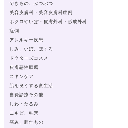
できもの、ぶつぶつ
美容皮膚科・美容皮膚科症例
ホクロやいぼ・皮膚外科・形成外科
症例
アレルギー疾患
しみ、いぼ、ほくろ
ドクターズコスメ
皮膚悪性腫瘍
スキンケア
肌を良くする食生活
自費診療その他
しわ・たるみ
ニキビ、毛穴
痛み、腫れもの