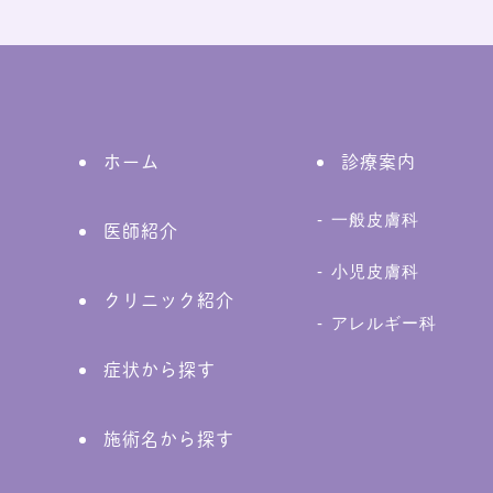
ホーム
診療案内
一般皮膚科
医師紹介
小児皮膚科
クリニック紹介
アレルギー科
症状から探す
施術名から探す