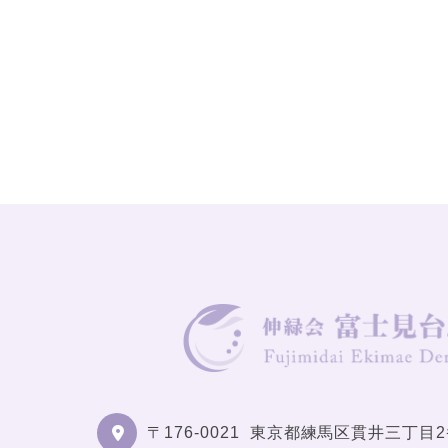
〒176-0021
東京都練馬区貫井三丁目2