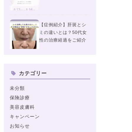
【症例紹介】肝斑とシ
ミの違いとは？50代女
性の治療経過をご紹介
カテゴリー
未分類
保険診療
美容皮膚科
キャンペーン
お知らせ