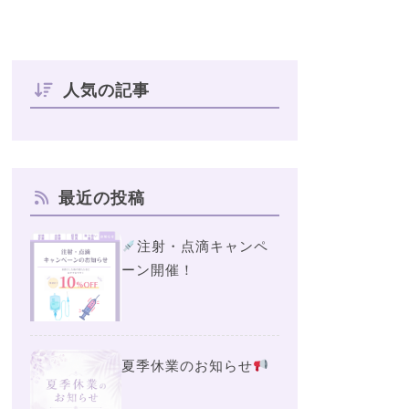
人気の記事
最近の投稿
注射・点滴キャンペ
ーン開催！
夏季休業のお知らせ