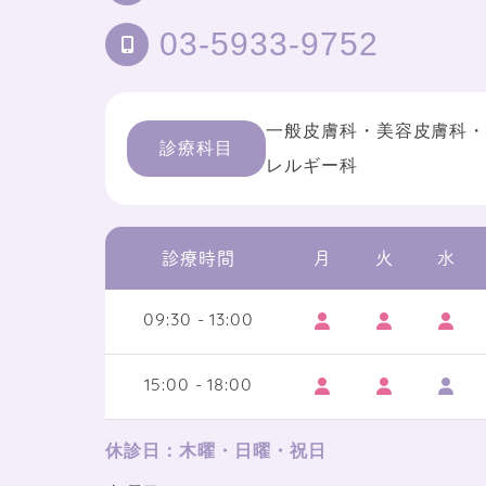
03-5933-9752
一般皮膚科・美容皮膚科
診療科目
レルギー科
診療時間
月
火
水
09:30 - 13:00
15:00 - 18:00
休診日：木曜・日曜・祝日