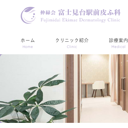
ホーム
クリニック紹介
診療案
Home
Clinic
Medical