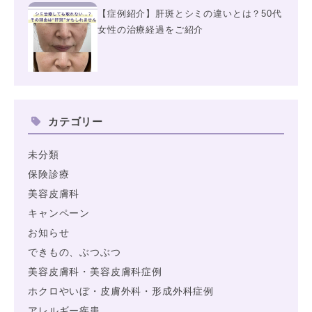
【症例紹介】肝斑とシミの違いとは？50代
女性の治療経過をご紹介
カテゴリー
未分類
保険診療
美容皮膚科
キャンペーン
お知らせ
できもの、ぶつぶつ
美容皮膚科・美容皮膚科症例
ホクロやいぼ・皮膚外科・形成外科症例
アレルギー疾患