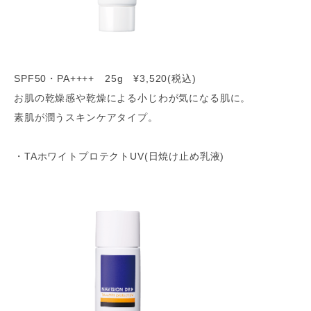
SPF50・PA++++ 25g ¥3,520(税込)
お肌の乾燥感や乾燥による小じわが気になる肌に。
素肌が潤うスキンケアタイプ。
・TAホワイトプロテクトUV(日焼け止め乳液)