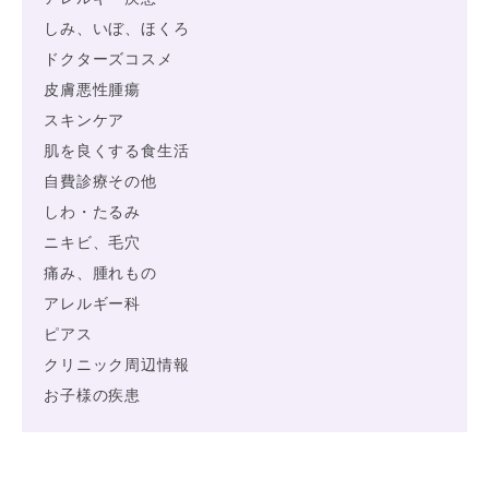
しみ、いぼ、ほくろ
ドクターズコスメ
皮膚悪性腫瘍
スキンケア
肌を良くする食生活
自費診療その他
しわ・たるみ
ニキビ、毛穴
痛み、腫れもの
アレルギー科
ピアス
クリニック周辺情報
お子様の疾患