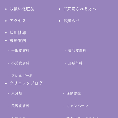
取扱い化粧品
ご来院される方へ
アクセス
お知らせ
採用情報
診療案内
一般皮膚科
美容皮膚科
小児皮膚科
形成外科
アレルギー科
クリニックブログ
未分類
保険診療
美容皮膚科
キャンペーン