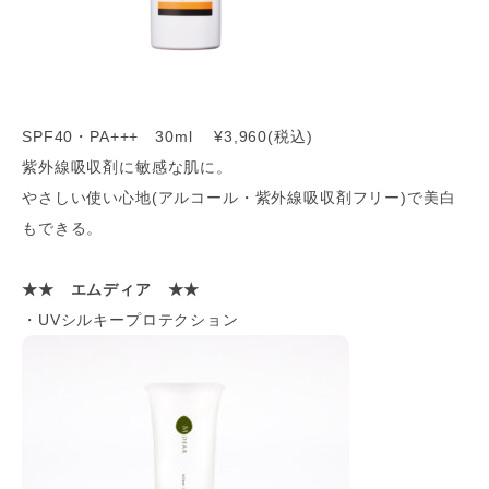
SPF40・PA+++ 30ml ¥3,960(税込)
紫外線吸収剤に敏感な肌に。
やさしい使い心地(アルコール・紫外線吸収剤フリー)で美白
もできる。
★★ エムディア ★★
・UVシルキープロテクション