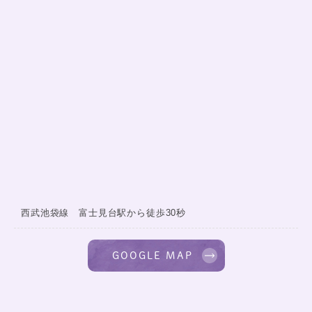
西武池袋線 富士見台駅から徒歩30秒
GOOGLE MAP