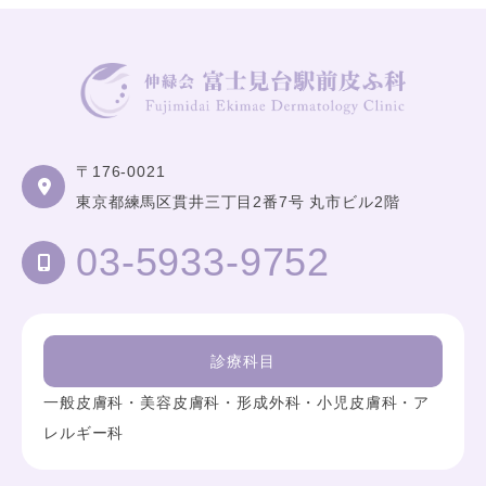
〒176-0021
東京都練馬区貫井三丁目2番7号 丸市ビル2階
03-5933-9752
診療科目
一般皮膚科・美容皮膚科・形成外科・小児皮膚科・ア
レルギー科