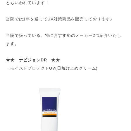
ともいわれています！
当院では1年を通してUV対策商品を販売しております♪
当院で扱っている、特におすすめのメーカー2つ紹介いたし
ます。
★★ ナビジョンDR ★★
・モイストプロテクトUV(日焼け止めクリーム)