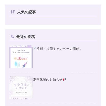
人気の記事
最近の投稿
注射・点滴キャンペーン開催！
夏季休業のお知らせ