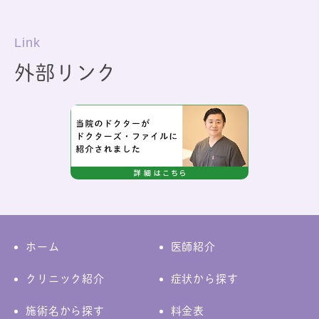
Link
外部リンク
ホーム
医師紹介
クリニック紹介
症状から探す
施術名から探す
料金表